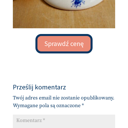
Sprawdź cenę
Prześlij komentarz
Twój adres email nie zostanie opublikowany.
Wymagane pola są oznaczone
*