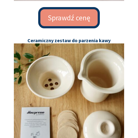
Sprawdź cenę
Ceramiczny zestaw do parzenia kawy