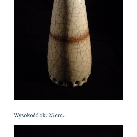
Wysokość ok. 25 cm.