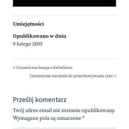
Umiejętności
Opublikowano w dniu
9 lutego 2005
←
Ceramiczna lampa z kwiatkiem
Ceramiczne naczynie do przechowywania ryżu
→
Prześlij komentarz
Twój adres email nie zostanie opublikowany.
Wymagane pola są oznaczone
*