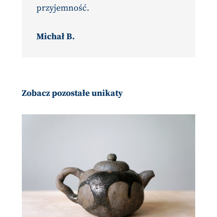
przyjemność.
Michał B.
Zobacz pozostałe unikaty