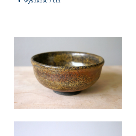
wysokość 7 cm