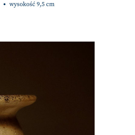
wysokość 9,5 cm