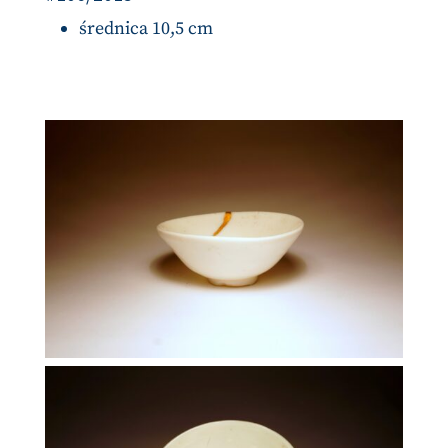
średnica 10,5 cm