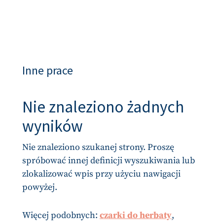
Inne prace
Nie znaleziono żadnych
wyników
Nie znaleziono szukanej strony. Proszę
spróbować innej definicji wyszukiwania lub
zlokalizować wpis przy użyciu nawigacji
powyżej.
Więcej podobnych:
czarki do herbaty
,