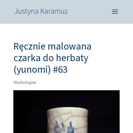
Ręcznie malowana
czarka do herbaty
(yunomi) #63
Niedostępne