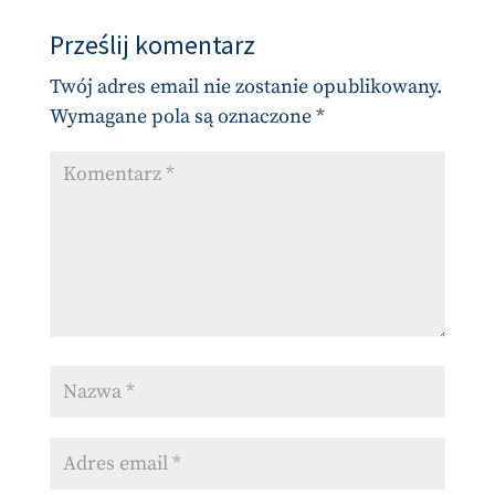
Prześlij komentarz
Twój adres email nie zostanie opublikowany.
Wymagane pola są oznaczone
*