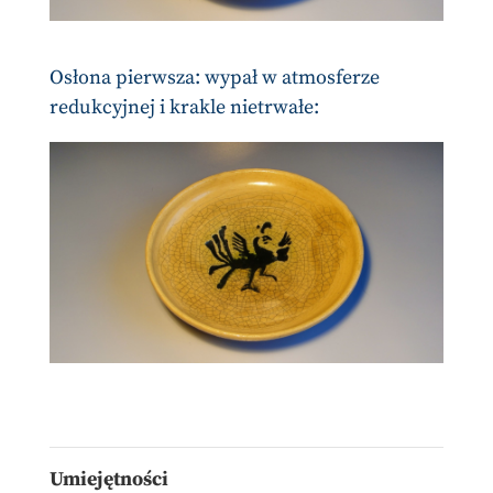
Osłona pierwsza: wypał w atmosferze
redukcyjnej i krakle nietrwałe:
Umiejętności