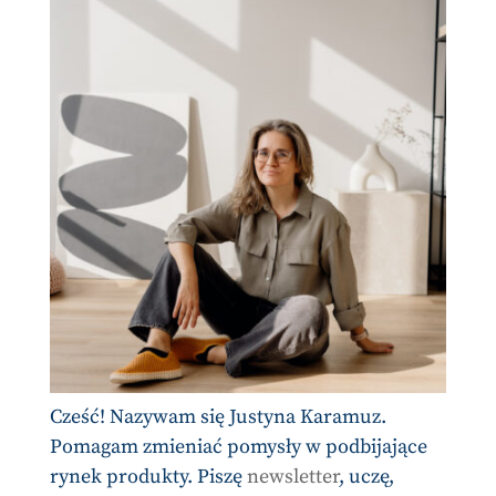
Cześć! Nazywam się Justyna Karamuz.
Pomagam zmieniać pomysły w podbijające
rynek produkty. Piszę
newsletter
, uczę,