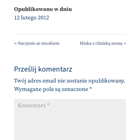
Opublikowano w dniu
12 lutego 2012
←
Naczynie ze smokiem
Miska z chińską sosną
→
Prześlij komentarz
Twój adres email nie zostanie opublikowany.
Wymagane pola są oznaczone
*