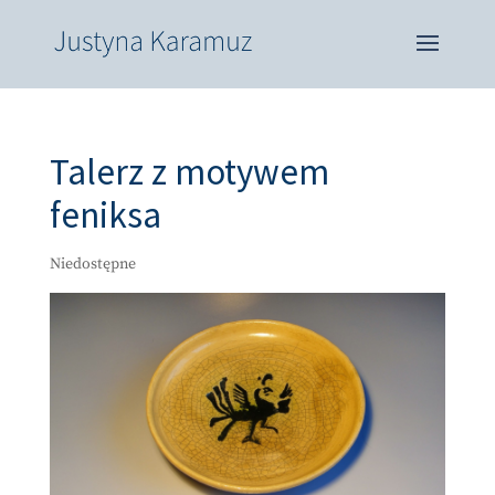
Talerz z motywem
feniksa
Niedostępne