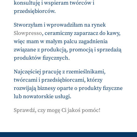
konsultuję i wspieram twórców i
przedsiębiorców.
Stworzyłam i wprowadziłam na rynek
Slowpresso
, ceramiczny zaparzacz do kawy,
więc mam w małym palcu zagadnienia
związane z produkcją, promocją i sprzedażą
produktów fizycznych.
Najczęściej pracuję z rzemieślnikami,
twórcami i przedsiębiorcami, którzy
rozwijają biznesy oparte o produkty fizyczne
lub nowatorskie usługi.
Sprawdź, czy mogę Ci jakoś pomóc!