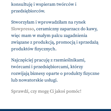
konsultuję i wspieram twórców i
przedsiębiorców.
Stworzyłam i wprowadziłam na rynek
Slowpresso
, ceramiczny zaparzacz do kawy,
więc mam w małym palcu zagadnienia
związane z produkcją, promocją i sprzedażą
produktów fizycznych.
Najczęściej pracuję z rzemieślnikami,
twórcami i przedsiębiorcami, którzy
rozwijają biznesy oparte o produkty fizyczne
lub nowatorskie usługi.
Sprawdź, czy mogę Ci jakoś pomóc!