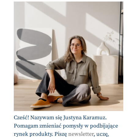
Cześć! Nazywam się Justyna Karamuz.
Pomagam zmieniać pomysły w podbijające
rynek produkty. Piszę
newsletter
, uczę,