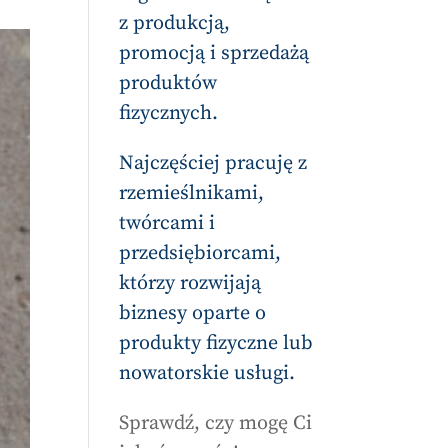
z produkcją,
promocją i sprzedażą
produktów
fizycznych.
Najczęściej pracuję z
rzemieślnikami,
twórcami i
przedsiębiorcami,
którzy rozwijają
biznesy oparte o
produkty fizyczne lub
nowatorskie usługi.
Sprawdź, czy mogę Ci