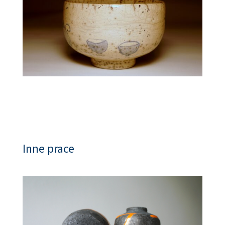
Inne prace