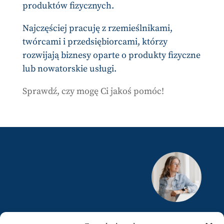
produktów fizycznych.
Najczęściej pracuję z rzemieślnikami,
twórcami i przedsiębiorcami, którzy
rozwijają biznesy oparte o produkty fizyczne
lub nowatorskie usługi.
Sprawdź, czy mogę Ci jakoś pomóc!